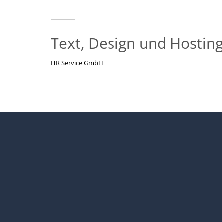
Text, Design und Hostin
ITR Service GmbH