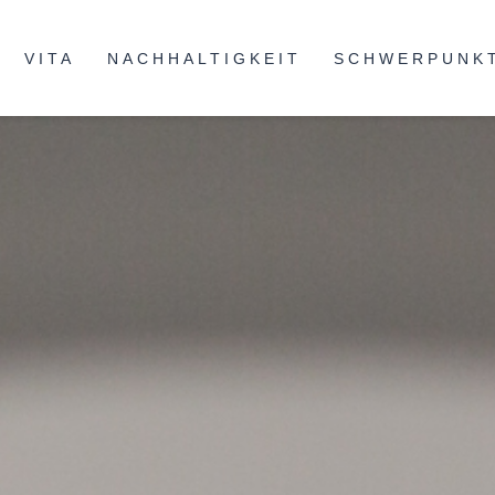
VITA
NACHHALTIGKEIT
SCHWERPUNK