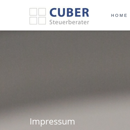
HOME
Impressum