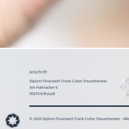
Anschrift
Diplom Finanzwirt Frank Cuber Steuerberater
Am Hahnacker 6
50374 Erftstadt
© 2026 Diplom Finanzwirt Frank Cuber Steuerberater - All