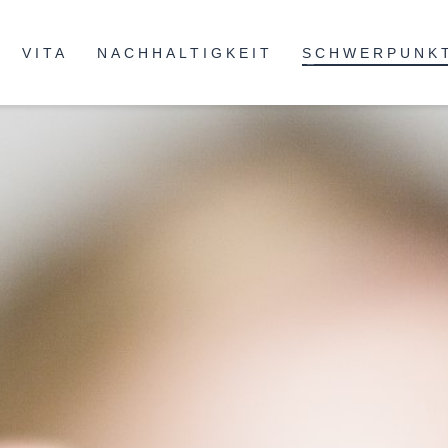
VITA
NACHHALTIGKEIT
SCHWERPUNK