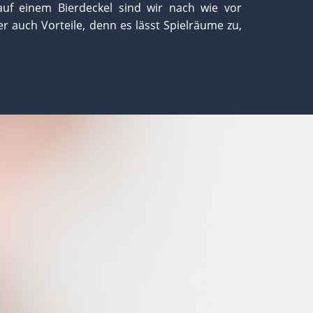
auf einem Bierdeckel sind wir nach wie vor
er auch Vorteile, denn es lässt Spielräume zu,