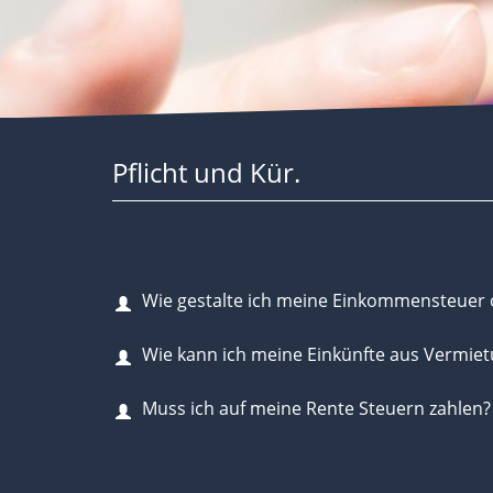
Pflicht und Kür.
Wie gestalte ich meine Einkommensteuer 
Wie kann ich meine Einkünfte aus Vermie
Muss ich auf meine Rente Steuern zahlen?