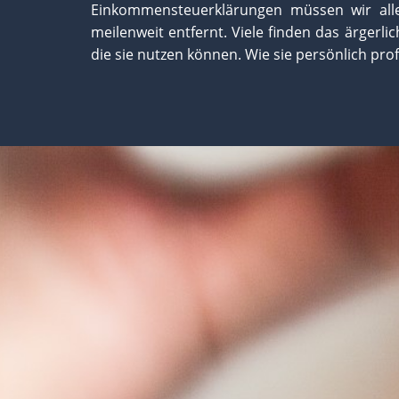
Einkommensteuerklärungen müssen wir alle 
meilenweit entfernt. Viele finden das ärgerli
die sie nutzen können. Wie sie persönlich prof