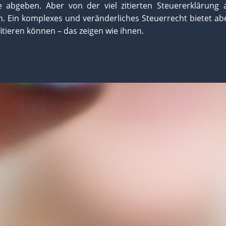
abgeben. Aber von der viel zitierten Steuererklärung 
ch. Ein komplexes und veränderliches Steuerrecht bietet ab
itieren können – das zeigen wie ihnen.