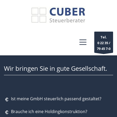
Tel.
0 22 35 /
79 45 7-0
Wir bringen Sie in gute Gesellschaft.
Ist meine GmbH steuerlich passend gestaltet?
Brauche ich eine Holdingkonstruktion?