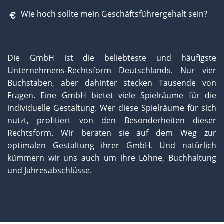
Wie hoch sollte mein Geschäftsführergehalt sein?
Die GmbH ist die beliebteste und häufigste
Unternehmens-Rechtsform Deutschlands. Nur vier
Buchstaben, aber dahinter stecken Tausende von
Fragen. Eine GmbH bietet viele Spielräume für die
individuelle Gestaltung. Wer diese Spielräume für sich
nutzt, profitiert von den Besonderheiten dieser
Rechtsform. Wir beraten sie auf dem Weg zur
optimalen Gestaltung ihrer GmbH. Und natürlich
kümmern wir uns auch um ihre Löhne, Buchhaltung
und Jahresabschlüsse.