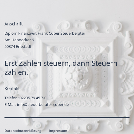
Anschrift
Diplom Finanzwirt Frank Cuber Steuerberater
Am Hahnacker 6
50374 Erftstadt
Erst Zahlen steuern, dann Steuern
zahlen.
Kontakt
Telefon:
02235 79 45 7-0
E-Mail:
info@steuerberater-cuber.de
Datenschutzerklärung
Impressum