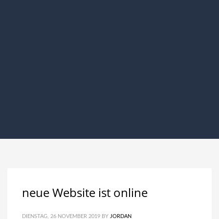
neue Website ist online
DIENSTAG, 26 NOVEMBER 2019
BY
JORDAN