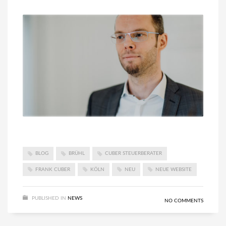
BLOG
BRÜHL
CUBER STEUERBERATER
FRANK CUBER
KÖLN
NEU
NEUE WEBSITE
PUBLISHED IN
NEWS
NO COMMENTS