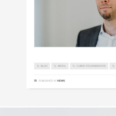
BLOG
BRÜHL
CUBER STEUERBERATER
PUBLISHED IN
NEWS