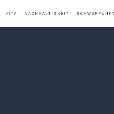
VITA
NACHHALTIGKEIT
SCHWERPUNK