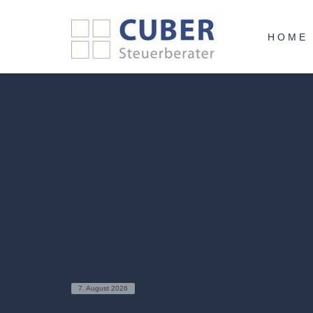
HOME
7. August 2026